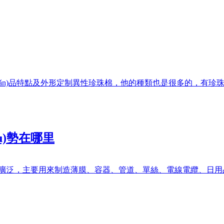
ǎn)品特點及外形定制異性珍珠棉，他的種類也是很多的，有珍珠棉箱
u)勢在哪里
廣泛，主要用來制造薄膜、容器、管道、單絲、電線電纜