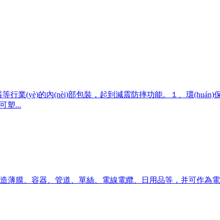
等行業(yè)的內(nèi)部包裝，起到減震防摔功能。１、環(huán)
可塑...
、容器、管道、單絲、電線電纜、日用品等，并