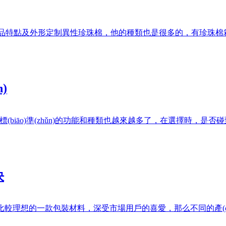
ǎn)品特點及外形定制異性珍珠棉，他的種類也是很多的，有珍珠棉箱
)
(biāo)準(zhǔn)的功能和種類也越來越多了，在選擇
決
比較理想的一款包裝材料，深受市場用戶的喜愛，那么不同的