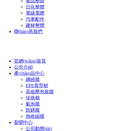
食品整體
日化整體
電線電纜
汽車配件
建材整體
聯(lián)系我們
官網(wǎng)首頁
公司介紹
產(chǎn)品中心
纏繞膜
EPE異型材
高低壓包裝膜
珍珠棉
氣泡膜
防銹膜
熱收縮膜
新聞中心
公司動態(tài)