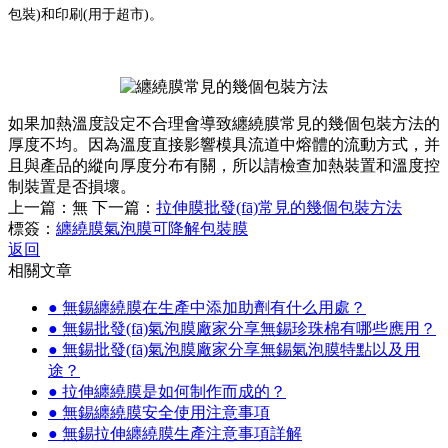
包裝)和印刷(用于超市)。
如果加熱溫度設定不合理會導致纏繞膜常見的幾個包裝方法的
厚度不均。因為溫度直接影響模具流道中熔體的流動方式，并
且與產品的縱向厚度分布有關，所以請檢查加熱裝置和溫度控
制裝置是否損壞。
上一篇：無
下一篇：
拉伸膜批發(fā)常見的幾個包裝方法
標簽：
纏繞膜
氣泡膜
可降解包裝膜
返回
相關文章
● 無錫纏繞膜在生產中添加助劑有什么用處？
● 無錫批發(fā)氣泡膜廠家分享無錫珍珠棉有哪些應用？
● 無錫批發(fā)氣泡膜廠家分享無錫氣泡膜特點以及用
途？
● 拉伸纏繞膜是如何制作而成的？
● 無錫纏繞膜安全使用注意事項
● 無錫拉伸纏繞膜生產注意事項詳解