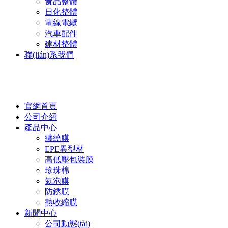
食品整體
日化整體
電線電纜
汽車配件
建材整體
聯(lián)系我們
官網首頁
公司介紹
產品中心
纏繞膜
EPE異型材
高低壓包裝膜
珍珠棉
氣泡膜
防銹膜
熱收縮膜
新聞中心
公司動態(tài)