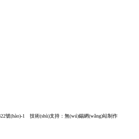
22號(hào)-1
技術(shù)支持：
無(wú)錫網(wǎng)站制作