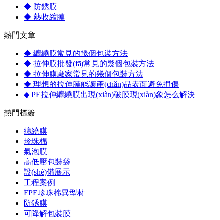
◆ 防銹膜
◆ 熱收縮膜
熱門文章
◆ 纏繞膜常見的幾個包裝方法
◆ 拉伸膜批發(fā)常見的幾個包裝方法
◆ 拉伸膜廠家常見的幾個包裝方法
◆ 理想的拉伸膜能讓產(chǎn)品表面避免損傷
◆ PE拉伸纏繞膜出現(xiàn)破膜現(xiàn)象怎么解決
熱門標簽
纏繞膜
珍珠棉
氣泡膜
高低壓包裝袋
設(shè)備展示
工程案例
EPE珍珠棉異型材
防銹膜
可降解包裝膜