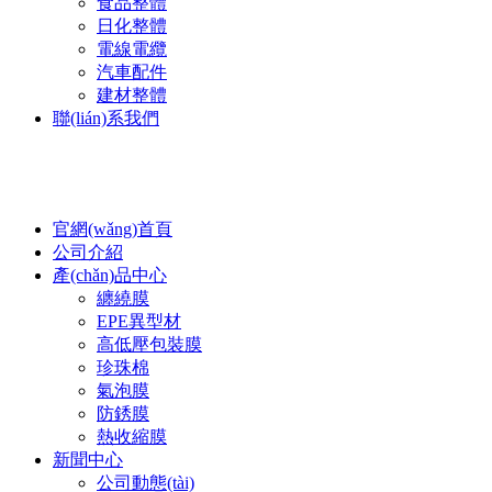
食品整體
日化整體
電線電纜
汽車配件
建材整體
聯(lián)系我們
官網(wǎng)首頁
公司介紹
產(chǎn)品中心
纏繞膜
EPE異型材
高低壓包裝膜
珍珠棉
氣泡膜
防銹膜
熱收縮膜
新聞中心
公司動態(tài)