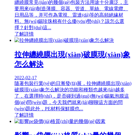
纏繞膜常見(jiàn)的幾個(gè)包裝方法用途十分廣泛，主
要用來(lái)制造薄膜、容器、管道、單絲、電線電纜、
日用品等，并可作為電視、雷達(dá)等的高頻絕緣材
料。無(wú)錫珍珠棉有什么優(yōu)勢(shì)？該怎么選
擇？針對(duì)這...
了解詳情
拉伸纏繞膜出現(xiàn)破膜現(xiàn)象
怎么解決
2022-02-17
隨著包裝行業(yè)的日漸發(fā)展，拉伸纏繞膜出現(xiàn)
破膜現(xiàn)象怎么解決的功能和種類也越來(lái)越多
了，在選擇時(shí)，是否碰到過(guò)無(wú)錫氣泡膜這
個(gè)問(wèn)題，今天我們就來(lái)聊聊這方面的問
(wèn)題此外，PE材料保鮮膜也...
了解詳情