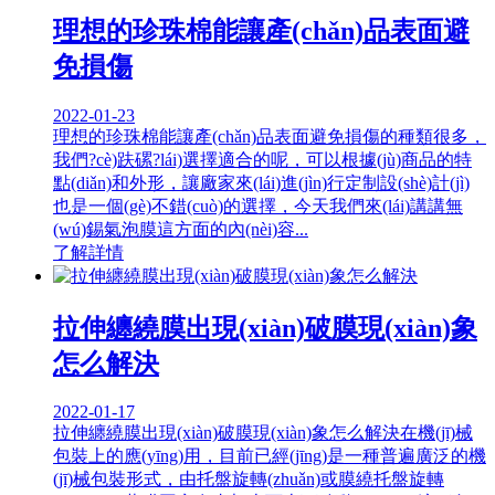
理想的珍珠棉能讓產(chǎn)品表面避
免損傷
2022-01-23
理想的珍珠棉能讓產(chǎn)品表面避免損傷的種類很多，
我們?cè)趺磥?lái)選擇適合的呢，可以根據(jù)商品的特
點(diǎn)和外形，讓廠家來(lái)進(jìn)行定制設(shè)計(jì)
也是一個(gè)不錯(cuò)的選擇，今天我們來(lái)講講無
(wú)錫氣泡膜這方面的內(nèi)容...
了解詳情
拉伸纏繞膜出現(xiàn)破膜現(xiàn)象
怎么解決
2022-01-17
拉伸纏繞膜出現(xiàn)破膜現(xiàn)象怎么解決在機(jī)械
包裝上的應(yīng)用，目前已經(jīng)是一種普遍廣泛的機
(jī)械包裝形式，由托盤旋轉(zhuǎn)或膜繞托盤旋轉