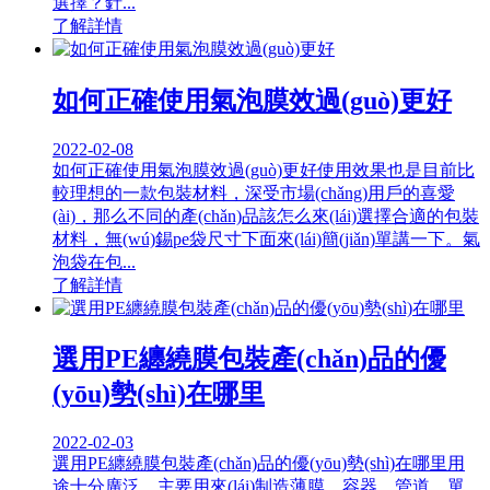
選擇？針...
了解詳情
如何正確使用氣泡膜效過(guò)更好
2022-02-08
如何正確使用氣泡膜效過(guò)更好使用效果也是目前比
較理想的一款包裝材料，深受市場(chǎng)用戶的喜愛
(ài)，那么不同的產(chǎn)品該怎么來(lái)選擇合適的包裝
材料，無(wú)錫pe袋尺寸下面來(lái)簡(jiǎn)單講一下。氣
泡袋在包...
了解詳情
選用PE纏繞膜包裝產(chǎn)品的優
(yōu)勢(shì)在哪里
2022-02-03
選用PE纏繞膜包裝產(chǎn)品的優(yōu)勢(shì)在哪里用
途十分廣泛，主要用來(lái)制造薄膜、容器、管道、單