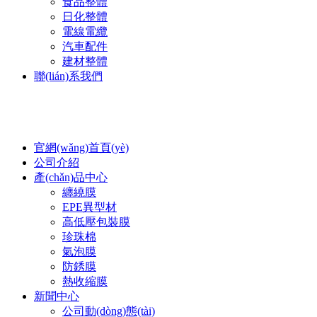
食品整體
日化整體
電線電纜
汽車配件
建材整體
聯(lián)系我們
官網(wǎng)首頁(yè)
公司介紹
產(chǎn)品中心
纏繞膜
EPE異型材
高低壓包裝膜
珍珠棉
氣泡膜
防銹膜
熱收縮膜
新聞中心
公司動(dòng)態(tài)