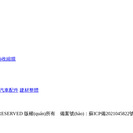
熱收縮膜
汽車配件
建材整體
RESERVED 版權(quán)所有 備案號(hào)：
蘇ICP備2021045822號(