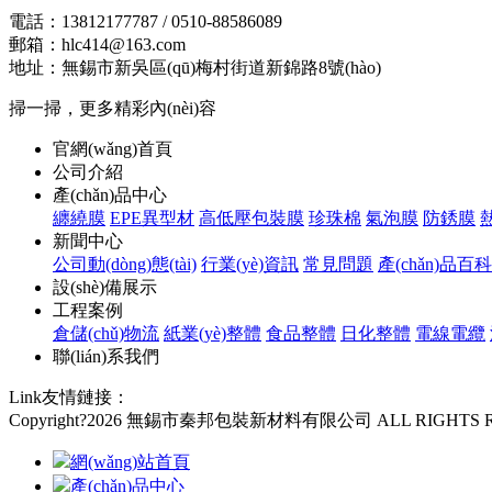
電話：13812177787 / 0510-88586089
郵箱：hlc414@163.com
地址：無錫市新吳區(qū)梅村街道新錦路8號(hào)
掃一掃，更多精彩內(nèi)容
官網(wǎng)首頁
公司介紹
產(chǎn)品中心
纏繞膜
EPE異型材
高低壓包裝膜
珍珠棉
氣泡膜
防銹膜
新聞中心
公司動(dòng)態(tài)
行業(yè)資訊
常見問題
產(chǎn)品百科
設(shè)備展示
工程案例
倉儲(chǔ)物流
紙業(yè)整體
食品整體
日化整體
電線電纜
聯(lián)系我們
Link友情鏈接：
Copyright?2026 無錫市秦邦包裝新材料有限公司 ALL RIGHTS 
網(wǎng)站首頁
產(chǎn)品中心