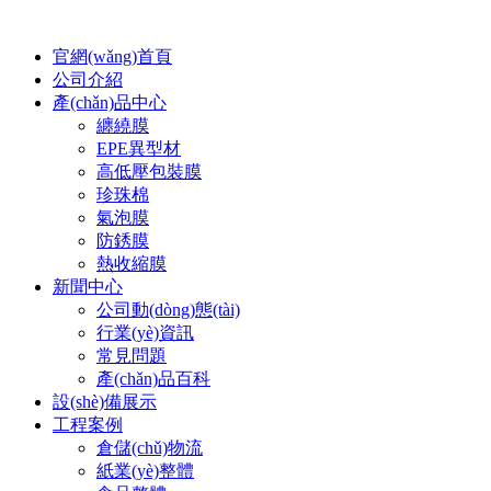
官網(wǎng)首頁
公司介紹
產(chǎn)品中心
纏繞膜
EPE異型材
高低壓包裝膜
珍珠棉
氣泡膜
防銹膜
熱收縮膜
新聞中心
公司動(dòng)態(tài)
行業(yè)資訊
常見問題
產(chǎn)品百科
設(shè)備展示
工程案例
倉儲(chǔ)物流
紙業(yè)整體