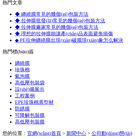
熱門文章
◆ 纏繞膜常見的幾個(gè)包裝方法
◆ 拉伸膜批發(fā)常見的幾個(gè)包裝方法
◆ 拉伸膜廠家常見的幾個(gè)包裝方法
◆ 理想的拉伸膜能讓產(chǎn)品表面避免損傷
◆ PE拉伸纏繞膜出現(xiàn)破膜現(xiàn)象怎么解決
熱門標(biāo)簽
纏繞膜
珍珠棉
氣泡膜
高低壓包裝袋
設(shè)備展示
工程案例
EPE珍珠棉異型材
防銹膜
可降解包裝膜
高低壓包裝膜
您的位置：
官網(wǎng)首頁
>
新聞中心
>
公司動(dòng)態(tài)