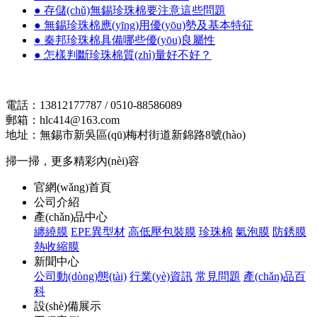
● 存儲(chǔ)無錫珍珠棉要注意這些問題
● 無錫珍珠棉應(yīng)用優(yōu)勢及基本特征
● 秦邦珍珠棉具備哪些優(yōu)良屬性
● 怎樣判斷珍珠棉質(zhì)量好不好？
電話：13812177787 / 0510-88586089
郵箱：hlc414@163.com
地址：無錫市新吳區(qū)梅村街道新錦路8號(hào)
掃一掃，更多精彩內(nèi)容
官網(wǎng)首頁
公司介紹
產(chǎn)品中心
纏繞膜
EPE異型材
高低壓包裝膜
珍珠棉
氣泡膜
防銹膜
熱收縮膜
新聞中心
公司動(dòng)態(tài)
行業(yè)資訊
常見問題
產(chǎn)品百
科
設(shè)備展示