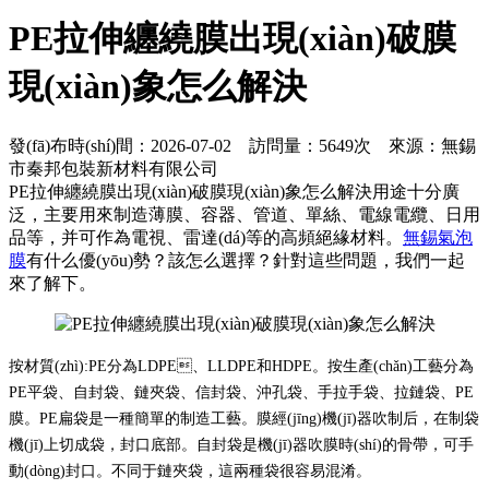
PE拉伸纏繞膜出現(xiàn)破膜
現(xiàn)象怎么解決
發(fā)布時(shí)間：2026-07-02 訪問量：5649次 來源：無錫
市秦邦包裝新材料有限公司
PE拉伸纏繞膜出現(xiàn)破膜現(xiàn)象怎么解決用途十分廣
泛，主要用來制造薄膜、容器、管道、單絲、電線電纜、日用
品等，并可作為電視、雷達(dá)等的高頻絕緣材料。
無錫氣泡
膜
有什么優(yōu)勢？該怎么選擇？針對這些問題，我們一起
來了解下。
按材質(zhì):PE分為LDPE、LLDPE和HDPE。按生產(chǎn)工藝分為
PE平袋、自封袋、鏈夾袋、信封袋、沖孔袋、手拉手袋、拉鏈袋、PE
膜。PE扁袋是一種簡單的制造工藝。膜經(jīng)機(jī)器吹制后，在制袋
機(jī)上切成袋，封口底部。自封袋是機(jī)器吹膜時(shí)的骨帶，可手
動(dòng)封口。不同于鏈夾袋，這兩種袋很容易混淆。