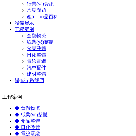
行業(yè)資訊
常見問題
產(chǎn)品百科
設備展示
工程案例
倉儲物流
紙業(yè)整體
食品整體
日化整體
電線電纜
汽車配件
建材整體
聯(lián)系我們
工程案例
◆ 倉儲物流
◆ 紙業(yè)整體
◆ 食品整體
◆ 日化整體
◆ 電線電纜