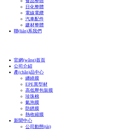
食品整體
日化整體
電線電纜
汽車配件
建材整體
聯(lián)系我們
官網(wǎng)首頁
公司介紹
產(chǎn)品中心
纏繞膜
EPE異型材
高低壓包裝膜
珍珠棉
氣泡膜
防銹膜
熱收縮膜
新聞中心
公司動態(tài)