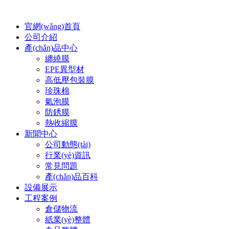
官網(wǎng)首頁
公司介紹
產(chǎn)品中心
纏繞膜
EPE異型材
高低壓包裝膜
珍珠棉
氣泡膜
防銹膜
熱收縮膜
新聞中心
公司動態(tài)
行業(yè)資訊
常見問題
產(chǎn)品百科
設備展示
工程案例
倉儲物流
紙業(yè)整體